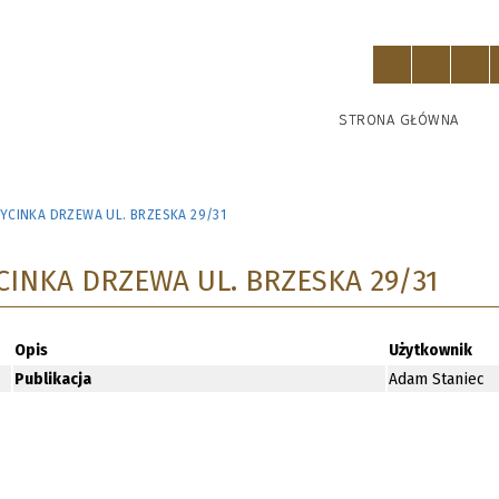
STRONA GŁÓWNA
YCINKA DRZEWA UL. BRZESKA 29/31
CINKA DRZEWA UL. BRZESKA 29/31
Opis
Użytkownik
Publikacja
Adam Staniec