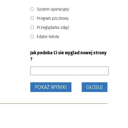
System operacyjny
Program pocztowy
Przeglądarka zdjęć
Edytor tekstu
Jak podoba Ci sie wyglad nowej strony
?