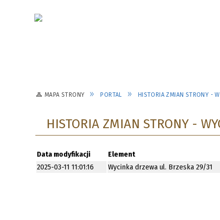
MAPA STRONY
PORTAL
HISTORIA ZMIAN STRONY - W
HISTORIA ZMIAN STRONY - WY
Data modyfikacji
Element
2025-03-11 11:01:16
Wycinka drzewa ul. Brzeska 29/31