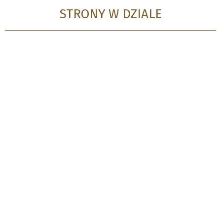
STRONY W DZIALE