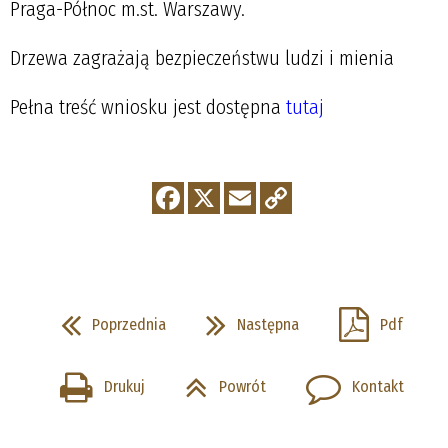
Praga-Północ m.st. Warszawy.
Drzewa zagrażają bezpieczeństwu ludzi i mienia
Pełna treść wniosku jest dostępna
tutaj
Poprzednia
Następna
Pdf
Drukuj
Powrót
Kontakt