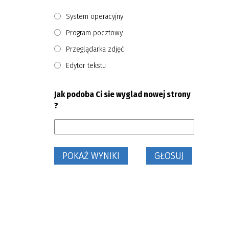
System operacyjny
Program pocztowy
Przeglądarka zdjęć
Edytor tekstu
Jak podoba Ci sie wyglad nowej strony
?