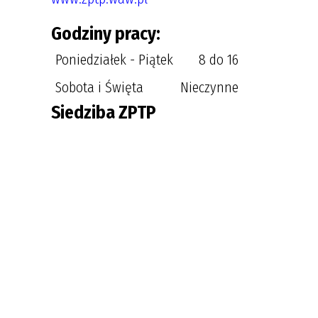
Godziny pracy:
Poniedziałek - Piątek
8 do 16
Sobota i Święta
Nieczynne
Siedziba ZPTP