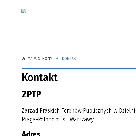
MAPA STRONY
KONTAKT
Kontakt
ZPTP
Zarząd Praskich Terenów Publicznych w Dzielni
Praga-Północ m. st. Warszawy
Adres