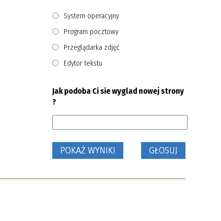
System operacyjny
Program pocztowy
Przeglądarka zdjęć
Edytor tekstu
Jak podoba Ci sie wyglad nowej strony
?