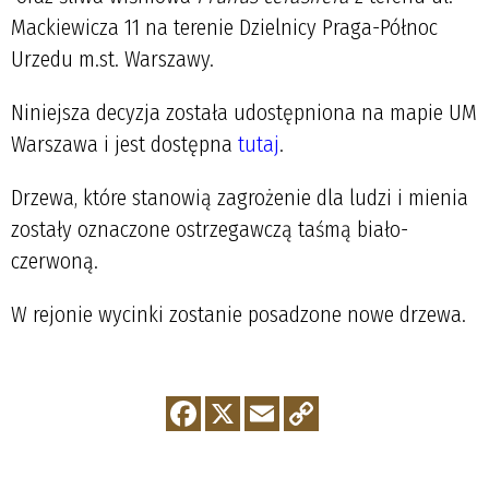
Mackiewicza 11 na terenie Dzielnicy Praga-Północ
Urzedu m.st. Warszawy.
Niniejsza decyzja została udostępniona na mapie UM
Warszawa i jest dostępna
tutaj
.
Drzewa, które stanowią zagrożenie dla ludzi i mienia
zostały oznaczone ostrzegawczą taśmą biało-
czerwoną.
W rejonie wycinki zostanie posadzone nowe drzewa.