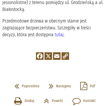
jesionolistne) z terenu pomiędzy ul. Grodzieńską a ul.
Białostocką.
Przedmiotowe drzewa w obecnym stanie jest
zagrażające bezpieczeństwu. Szczegóły w treści
decyzji, która jest dostępna
tutaj
.
Poprzednia
Następna
Pdf
Drukuj
Powrót
Kontakt