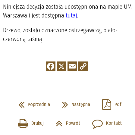
Niniejsza decyzja została udostępniona na mapie UM
Warszawa i jest dostępna
tutaj
.
Drzewo, zostało oznaczone ostrzegawczą, biało-
czerwoną taśmą
Poprzednia
Następna
Pdf
Drukuj
Powrót
Kontakt