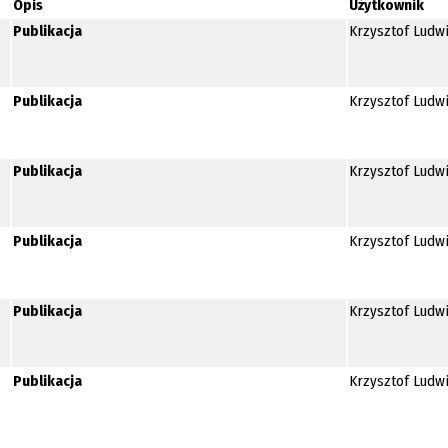
Opis
Użytkownik
Publikacja
Krzysztof Ludw
Publikacja
Krzysztof Ludw
Publikacja
Krzysztof Ludw
Publikacja
Krzysztof Ludw
Publikacja
Krzysztof Ludw
Publikacja
Krzysztof Ludw