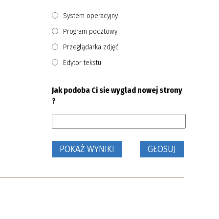
System operacyjny
Program pocztowy
Przeglądarka zdjęć
Edytor tekstu
Jak podoba Ci sie wyglad nowej strony
?