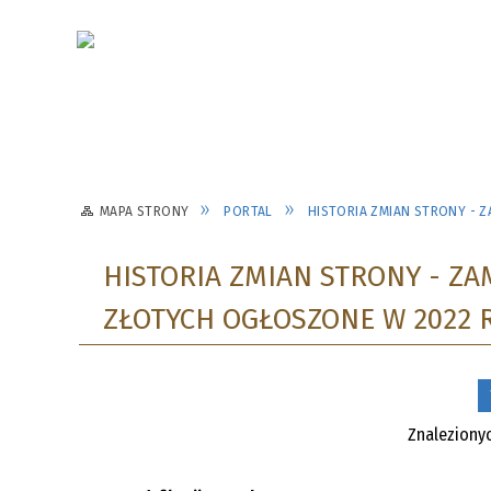
MAPA STRONY
PORTAL
HISTORIA ZMIAN STRONY - 
HISTORIA ZMIAN STRONY - ZA
ZŁOTYCH OGŁOSZONE W 2022 
Znalezion