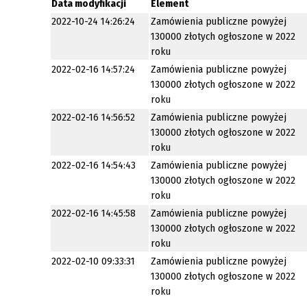
Data modyfikacji
Element
2022-10-24 14:26:24
Zamówienia publiczne powyżej
130000 złotych ogłoszone w 2022
roku
2022-02-16 14:57:24
Zamówienia publiczne powyżej
130000 złotych ogłoszone w 2022
roku
2022-02-16 14:56:52
Zamówienia publiczne powyżej
130000 złotych ogłoszone w 2022
roku
2022-02-16 14:54:43
Zamówienia publiczne powyżej
130000 złotych ogłoszone w 2022
roku
2022-02-16 14:45:58
Zamówienia publiczne powyżej
130000 złotych ogłoszone w 2022
roku
2022-02-10 09:33:31
Zamówienia publiczne powyżej
130000 złotych ogłoszone w 2022
roku