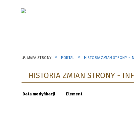
MAPA STRONY
PORTAL
HISTORIA ZMIAN STRONY - 
HISTORIA ZMIAN STRONY - IN
Data modyfikacji
Element