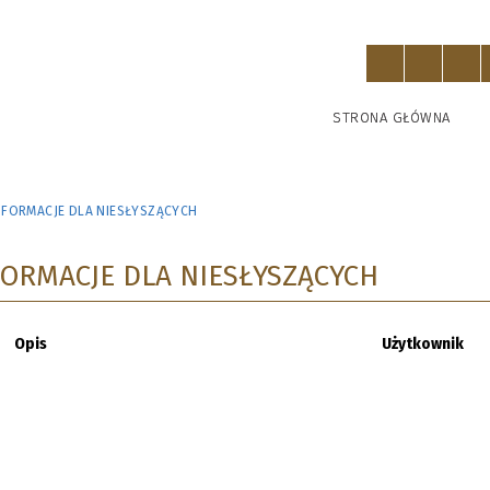
STRONA GŁÓWNA
INFORMACJE DLA NIESŁYSZĄCYCH
FORMACJE DLA NIESŁYSZĄCYCH
Opis
Użytkownik