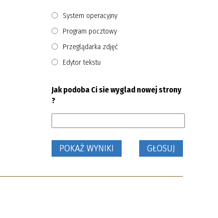
System operacyjny
Program pocztowy
Przeglądarka zdjęć
Edytor tekstu
Jak podoba Ci sie wyglad nowej strony
?