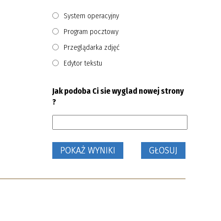
System operacyjny
Program pocztowy
Przeglądarka zdjęć
Edytor tekstu
Jak podoba Ci sie wyglad nowej strony
?