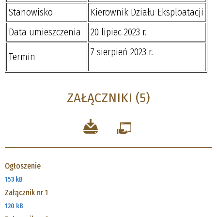
Stanowisko
Kierownik Działu Eksploatacji
Data umieszczenia
20 lipiec 2023 r.
7 sierpień 2023 r.
Termin
ZAŁĄCZNIKI (5)
Ogłoszenie
153 kB
Załącznik nr 1
120 kB