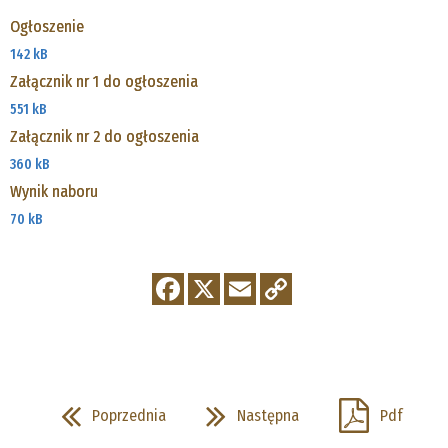
Ogłoszenie
142 kB
Załącznik nr 1 do ogłoszenia
551 kB
Załącznik nr 2 do ogłoszenia
360 kB
Wynik naboru
70 kB
Poprzednia
Następna
Pdf