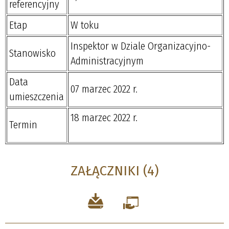
referencyjny
Etap
W toku
Inspektor w Dziale Organizacyjno-
Stanowisko
Administracyjnym
Data
07 marzec 2022 r.
umieszczenia
18 marzec 2022 r.
Termin
ZAŁĄCZNIKI (4)