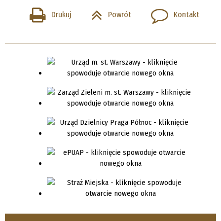
Drukuj
Powrót
Kontakt